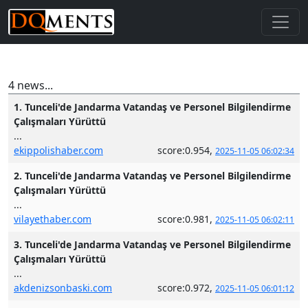
4 news...
1. Tunceli'de Jandarma Vatandaş ve Personel Bilgilendirme
Çalışmaları Yürüttü
...
ekippolishaber.com
score:0.954,
2025-11-05 06:02:34
2. Tunceli'de Jandarma Vatandaş ve Personel Bilgilendirme
Çalışmaları Yürüttü
...
vilayethaber.com
score:0.981,
2025-11-05 06:02:11
3. Tunceli'de Jandarma Vatandaş ve Personel Bilgilendirme
Çalışmaları Yürüttü
...
akdenizsonbaski.com
score:0.972,
2025-11-05 06:01:12