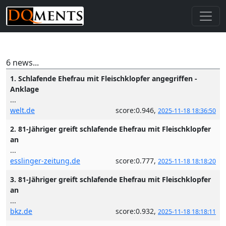
6 news...
1. Schlafende Ehefrau mit Fleischklopfer angegriffen -
Anklage
...
welt.de
score:0.946,
2025-11-18 18:36:50
2. 81-Jähriger greift schlafende Ehefrau mit Fleischklopfer
an
...
esslinger-zeitung.de
score:0.777,
2025-11-18 18:18:20
3. 81-Jähriger greift schlafende Ehefrau mit Fleischklopfer
an
...
bkz.de
score:0.932,
2025-11-18 18:18:11