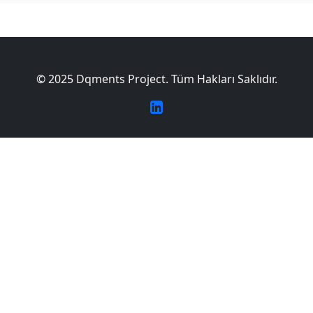
© 2025 Dqments Project. Tüm Hakları Saklıdır.