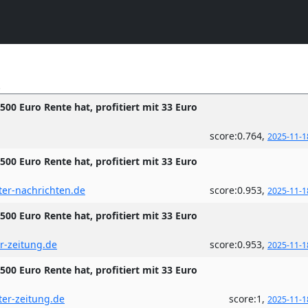
.
500 Euro Rente hat, profitiert mit 33 Euro
score:0.764,
2025-11-1
500 Euro Rente hat, profitiert mit 33 Euro
ter-nachrichten.de
score:0.953,
2025-11-1
500 Euro Rente hat, profitiert mit 33 Euro
r-zeitung.de
score:0.953,
2025-11-1
500 Euro Rente hat, profitiert mit 33 Euro
ter-zeitung.de
score:1,
2025-11-1