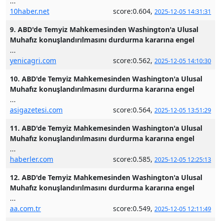
...
10haber.net
score:0.604,
2025-12-05 14:31:31
9. ABD'de Temyiz Mahkemesinden Washington'a Ulusal
Muhafız konuşlandırılmasını durdurma kararına engel
...
yenicagri.com
score:0.562,
2025-12-05 14:10:30
10. ABD'de Temyiz Mahkemesinden Washington'a Ulusal
Muhafız konuşlandırılmasını durdurma kararına engel
...
asigazetesi.com
score:0.564,
2025-12-05 13:51:29
11. ABD'de Temyiz Mahkemesinden Washington'a Ulusal
Muhafız konuşlandırılmasını durdurma kararına engel
...
haberler.com
score:0.585,
2025-12-05 12:25:13
12. ABD'de Temyiz Mahkemesinden Washington'a Ulusal
Muhafız konuşlandırılmasını durdurma kararına engel
...
aa.com.tr
score:0.549,
2025-12-05 12:11:49