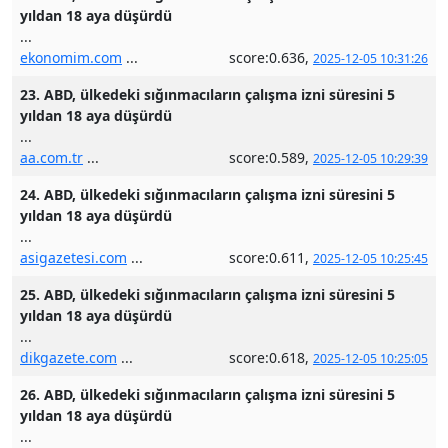
yıldan 18 aya düşürdü
...
ekonomim.com
...
score:0.636,
2025-12-05 10:31:26
23. ABD, ülkedeki sığınmacıların çalışma izni süresini 5
yıldan 18 aya düşürdü
...
aa.com.tr
...
score:0.589,
2025-12-05 10:29:39
24. ABD, ülkedeki sığınmacıların çalışma izni süresini 5
yıldan 18 aya düşürdü
...
asigazetesi.com
...
score:0.611,
2025-12-05 10:25:45
25. ABD, ülkedeki sığınmacıların çalışma izni süresini 5
yıldan 18 aya düşürdü
...
dikgazete.com
...
score:0.618,
2025-12-05 10:25:05
26. ABD, ülkedeki sığınmacıların çalışma izni süresini 5
yıldan 18 aya düşürdü
...